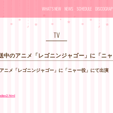
WHAT’S NEW
NEWS
SCHEDULE
DISCOGRA
TV
放送中のアニメ「レゴニンジャゴー」に「ニ
のアニメ「レゴニンジャゴー」に「ニャー役」にて出演
index2.html