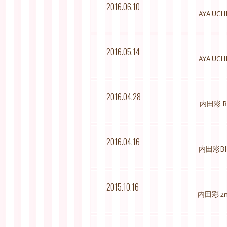
2016.06.10
AYA U
2016.05.14
AYA UC
2016.04.28
内田彩 Bi
2016.04.16
内田彩BI
2015.10.16
内田彩 2