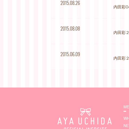
2015.08.26
内田彩Oc
2015.08.08
内田彩２
2015.06.09
内田彩２
ME
WH
N