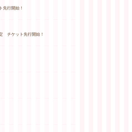
チケット先行開始！
サイト会員限定 チケット先行開始！