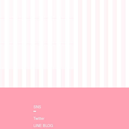
SNS
Twitter
LINE BLOG