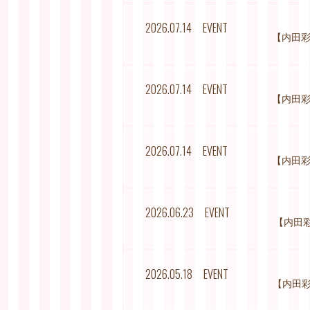
2026.07.14
EVENT
【内田彩 
2026.07.14
EVENT
【内田彩 
2026.07.14
EVENT
【内田彩 
2026.06.23
EVENT
【内田彩 
2026.05.18
EVENT
【内田彩 