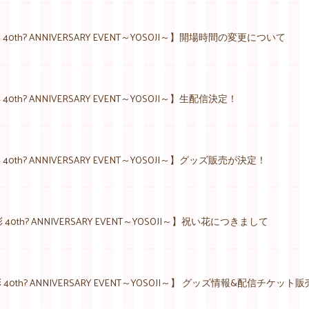
40th? ANNIVERSARY EVENT～YOSOJI～】開場時間の変更について
40th? ANNIVERSARY EVENT～YOSOJI～】生配信決定！
40th? ANNIVERSARY EVENT～YOSOJI～】グッズ販売が決定！
40th? ANNIVERSARY EVENT～YOSOJI～】祝い花につきまして
40th? ANNIVERSARY EVENT～YOSOJI～】 グッズ情報&配信チケッ