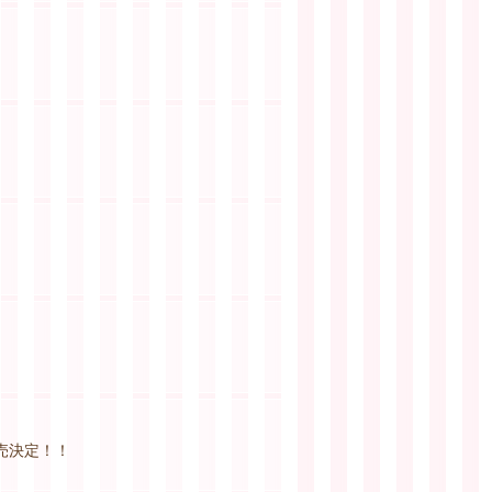
ト販売決定！！