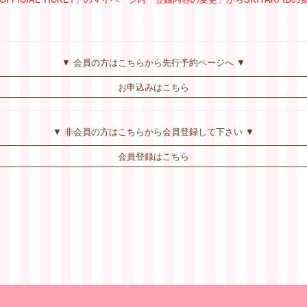
▼ 会員の方はこちらから先行予約ページへ ▼
お申込みはこちら
▼ 非会員の方はこちらから会員登録して下さい ▼
会員登録はこちら