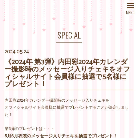
MENU
SPECIAL
2024.05.24
《2024年 第3弾》内田彩2024年カレンダ
ー撮影時のメッセージ入りチェキをオフ
ィシャルサイト会員様に抽選で5名様に
プレゼント！
内田彩2024年カレンダー撮影時のメッセージ入りチェキを
オフィシャルサイト会員様に抽選でプレゼントすることが決定しまし
た！
第3弾のプレゼントは・・・
5月6月衣装のメッセージ
入りチェキを抽選でプレゼント！