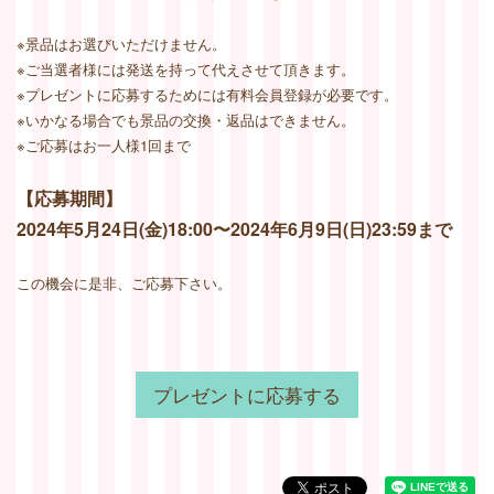
※景品はお選びいただけません。
※ご当選者様には発送を持って代えさせて頂きます。
※プレゼントに応募するためには有料会員登録が必要です。
※いかなる場合でも景品の交換・返品はできません。
※ご応募はお一人様1回まで
【応募期間】
2024年5月24日(金)18:00〜2024年6月9日(日)23:59まで
この機会に是非、ご応募下さい。
プレゼントに応募する