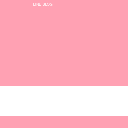
LINE BLOG