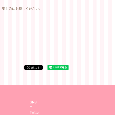
で、楽しみにお待ちください。
SNS
Twitter