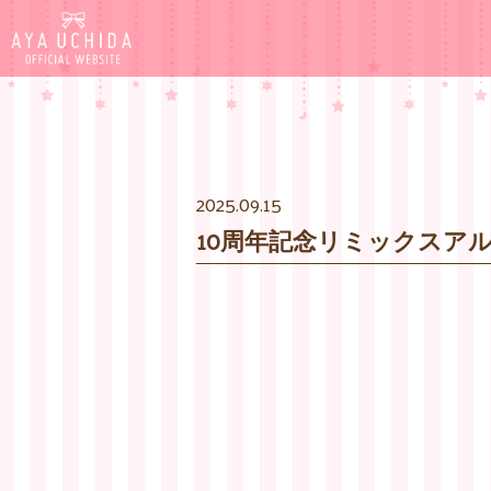
2025.09.15
10周年記念リミックスアルバ