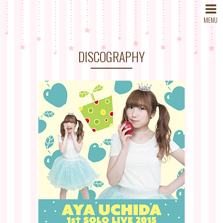
MENU
DISCOGRAPHY