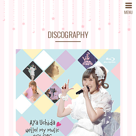
MENU
DISCOGRAPHY