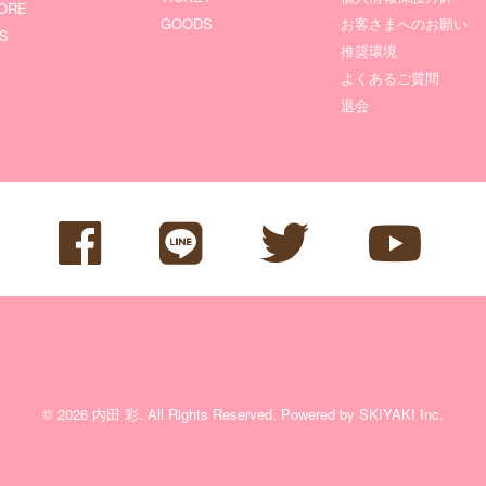
ORE
GOODS
お客さまへのお願い
S
推奨環境
よくあるご質問
退会
© 2026 内田 彩. All Rights Reserved. Powered by
SKIYAKI Inc.