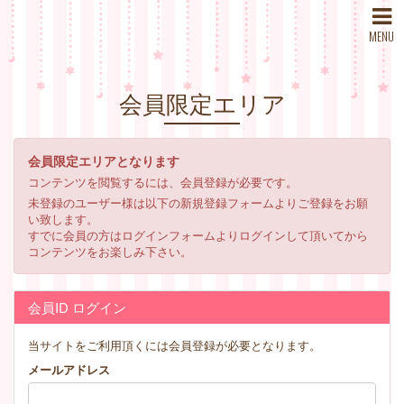
MENU
会員限定エリア
会員限定エリアとなります
コンテンツを閲覧するには、会員登録が必要です。
未登録のユーザー様は以下の新規登録フォームよりご登録をお願
い致します。
すでに会員の方はログインフォームよりログインして頂いてから
コンテンツをお楽しみ下さい。
会員ID ログイン
当サイトをご利用頂くには会員登録が必要となります。
メールアドレス