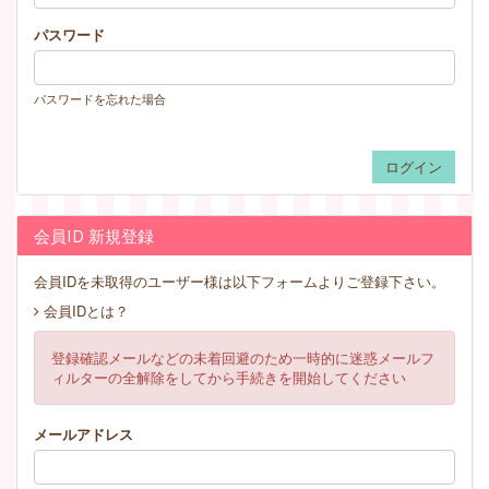
パスワード
パスワードを忘れた場合
会員ID 新規登録
会員IDを未取得のユーザー様は以下フォームよりご登録下さい。
会員IDとは？
登録確認メールなどの未着回避のため一時的に迷惑メールフ
ィルターの全解除をしてから手続きを開始してください
メールアドレス