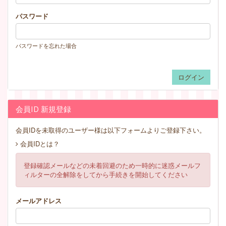
パスワード
パスワードを忘れた場合
会員ID 新規登録
会員IDを未取得のユーザー様は以下フォームよりご登録下さい。
会員IDとは？
登録確認メールなどの未着回避のため一時的に迷惑メールフ
ィルターの全解除をしてから手続きを開始してください
メールアドレス