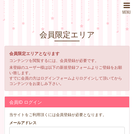
MENU
会員限定エリア
会員限定エリアとなります
コンテンツを閲覧するには、会員登録が必要です。
未登録のユーザー様は以下の新規登録フォームよりご登録をお願
い致します。
すでに会員の方はログインフォームよりログインして頂いてから
コンテンツをお楽しみ下さい。
会員ID ログイン
当サイトをご利用頂くには会員登録が必要となります。
メールアドレス