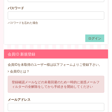
パスワード
パスワードを忘れた場合
会員ID 新規登録
会員IDを未取得のユーザー様は以下フォームよりご登録下さい。
会員IDとは？
登録確認メールなどの未着回避のため一時的に迷惑メールフ
ィルターの全解除をしてから手続きを開始してください
メールアドレス