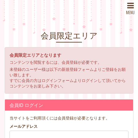
MENU
会員限定エリア
会員限定エリアとなります
コンテンツを閲覧するには、会員登録が必要です。
未登録のユーザー様は以下の新規登録フォームよりご登録をお願
い致します。
すでに会員の方はログインフォームよりログインして頂いてから
コンテンツをお楽しみ下さい。
会員ID ログイン
当サイトをご利用頂くには会員登録が必要となります。
メールアドレス