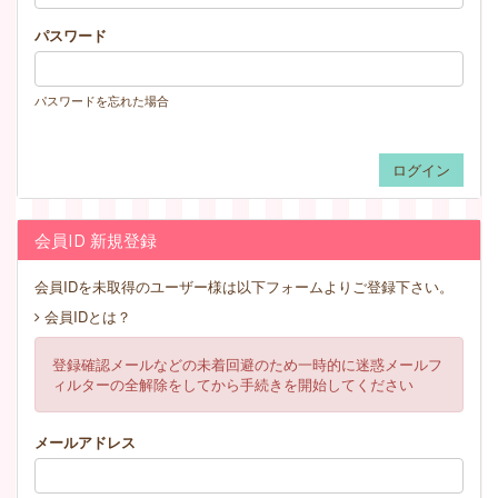
パスワード
パスワードを忘れた場合
会員ID 新規登録
会員IDを未取得のユーザー様は以下フォームよりご登録下さい。
会員IDとは？
登録確認メールなどの未着回避のため一時的に迷惑メールフ
ィルターの全解除をしてから手続きを開始してください
メールアドレス