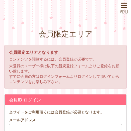
MENU
会員限定エリア
会員限定エリアとなります
コンテンツを閲覧するには、会員登録が必要です。
未登録のユーザー様は以下の新規登録フォームよりご登録をお願
い致します。
すでに会員の方はログインフォームよりログインして頂いてから
コンテンツをお楽しみ下さい。
会員ID ログイン
当サイトをご利用頂くには会員登録が必要となります。
メールアドレス