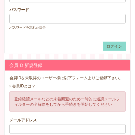
パスワード
パスワードを忘れた場合
会員ID 新規登録
会員IDを未取得のユーザー様は以下フォームよりご登録下さい。
会員IDとは？
登録確認メールなどの未着回避のため一時的に迷惑メールフ
ィルターの全解除をしてから手続きを開始してください
メールアドレス