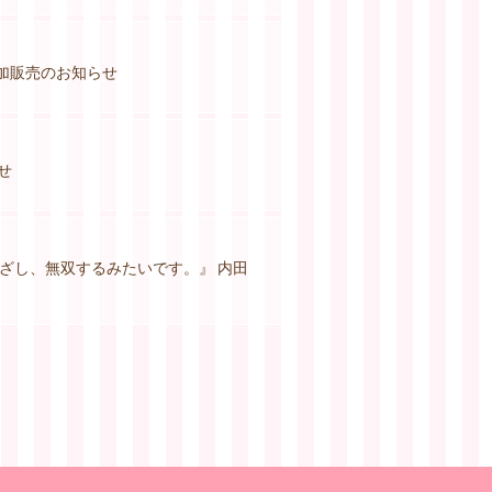
立見追加販売のお知らせ
らせ
ざし、無双するみたいです。』 内田